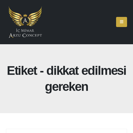
Etiket - dikkat edilmesi
gereken